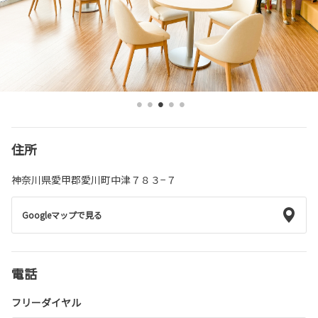
住所
神奈川県愛甲郡愛川町中津７８３−７
Googleマップで見る
電話
フリーダイヤル