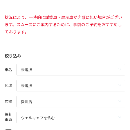
状況により、一時的に試乗車・展示車が店頭に無い場合がござい
ます。スムーズにご案内するために、事前のご予約をおすすめし
ております。
絞り込み
車名
地域
店舗
福祉
車両