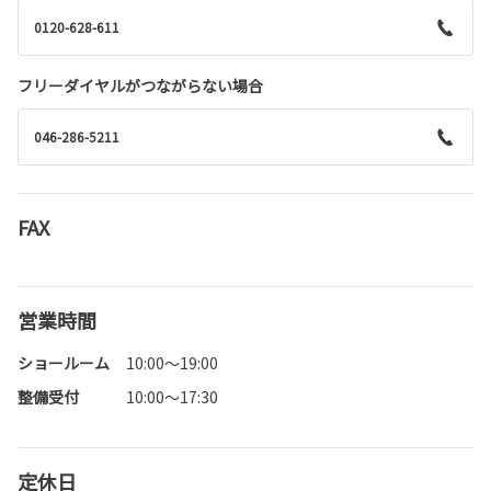
0120-628-611
フリーダイヤルがつながらない場合
046-286-5211
FAX
営業時間
ショールーム
10:00～19:00
整備受付
10:00～17:30
定休日