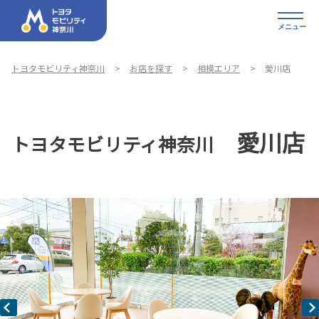
メニュー
トヨタモビリティ神奈川
お店を探す
相模エリア
愛川店
愛川店
トヨタモビリティ神奈川