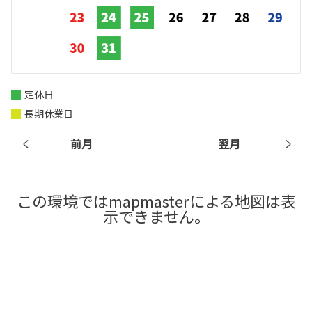
定休日
長期休業日
前月
翌月
この環境ではmapmasterによる地図は表
示できません。