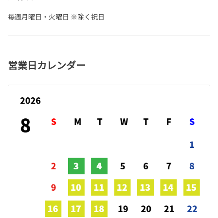
毎週月曜日・火曜日 ※除く祝日
営業日カレンダー