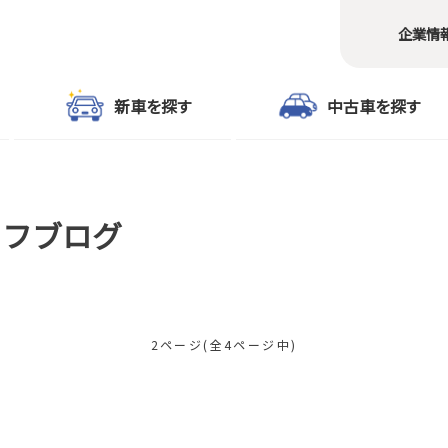
企業情
新車を探す
中古車を探す
ッフブログ
2ページ(全4ページ中)