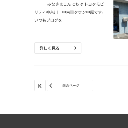
みなさまこんにちは トヨタモビ
リティ神奈川 中古車タウン中原です。
いつもブログを…
詳しく見る
前のページ