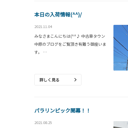
本日の入荷情報(^^)/
2021.11.04
みなさまこんにちは(^^♪ 中古車タウン
中原のブログをご覧頂き有難う御座いま
す。 …
詳しく見る
パラリンピック開幕！！
2021.08.25