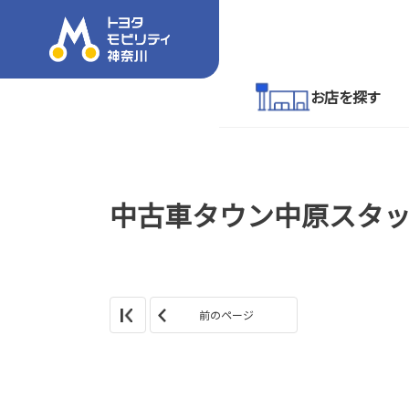
お店を探す
中古車タウン中原スタ
前のページ