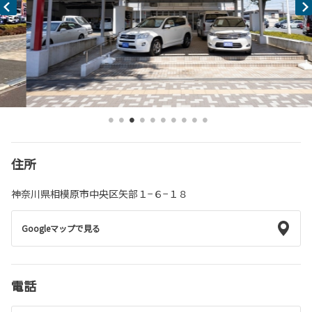
住所
神奈川県相模原市中央区矢部１−６−１８
Googleマップで見る
電話