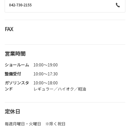
042-730-2155
FAX
営業時間
ショールーム
10:00～19:00
整備受付
10:00～17:30
ガソリンスタ
10:00～18:00
ンド
レギュラー／ハイオク／軽油
定休日
毎週月曜日・火曜日 ※除く祝日