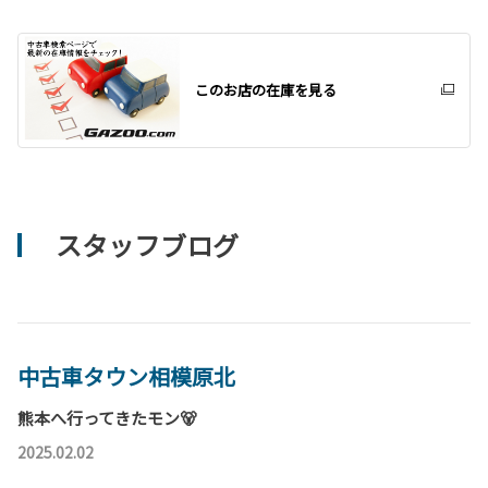
このお店の在庫を見る
スタッフブログ
中古車タウン相模原北
熊本へ行ってきたモン🐻
2025.02.02