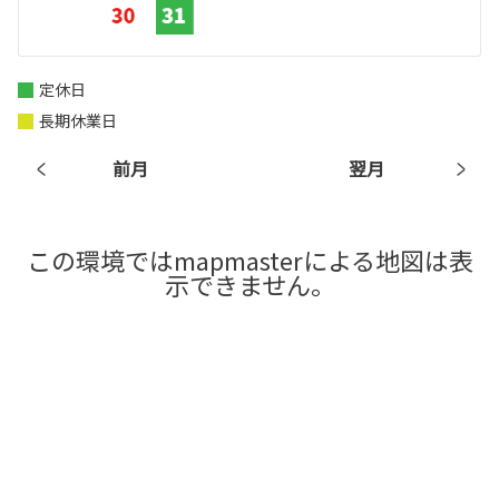
定休日
長期休業日
前月
翌月
この環境ではmapmasterによる地図は表
示できません。