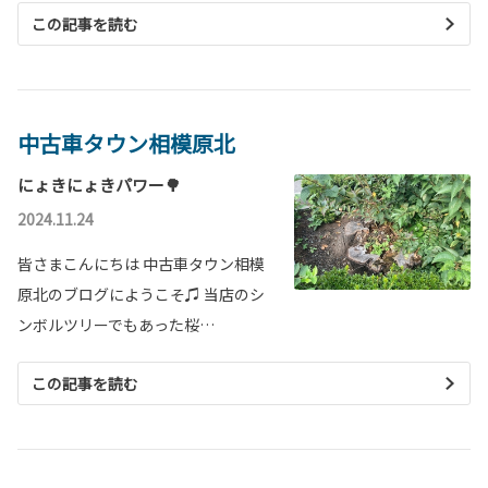
この記事を読む
中古車タウン相模原北
にょきにょきパワー🌳
2024.11.24
皆さまこんにちは 中古車タウン相模
原北のブログにようこそ♫ 当店のシ
ンボルツリーでもあった桜…
この記事を読む