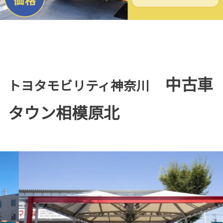
中古車
トヨタモビリティ神奈川
タウン相模原北