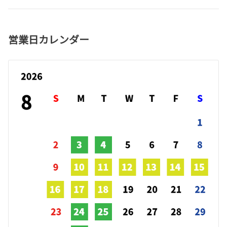
営業日カレンダー