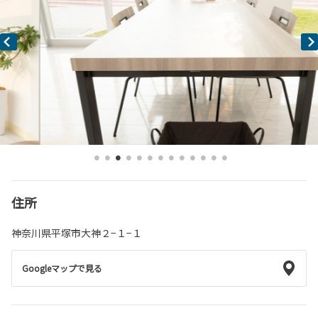
住所
神奈川県平塚市大神２−１−１
Googleマップで見る