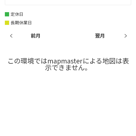
定休日
長期休業日
前月
翌月
この環境ではmapmasterによる地図は表
示できません。