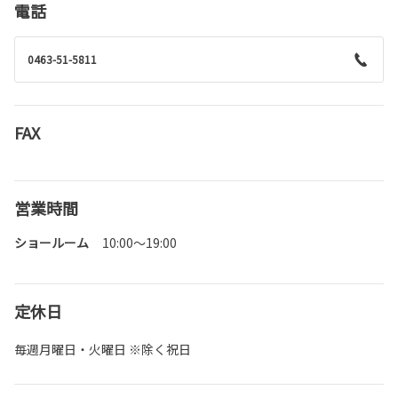
電話
0463-51-5811
FAX
営業時間
ショールーム
10:00～19:00
定休日
毎週月曜日・火曜日 ※除く祝日