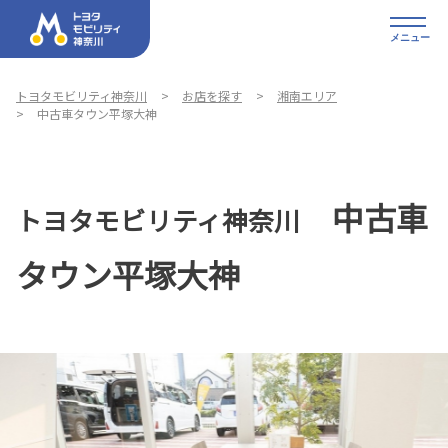
メニュー
トヨタモビリティ神奈川
お店を探す
湘南エリア
中古車タウン平塚大神
中古車
トヨタモビリティ神奈川
タウン平塚大神