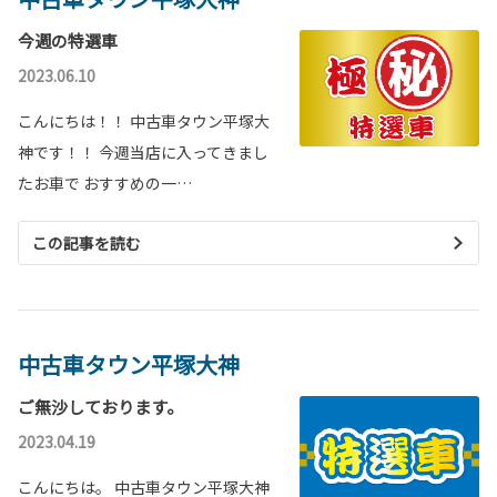
今週の特選車
2023.06.10
こんにちは！！ 中古車タウン平塚大
神です！！ 今週当店に入ってきまし
たお車で おすすめの一…
この記事を読む
中古車タウン平塚大神
ご無沙しております。
2023.04.19
こんにちは。 中古車タウン平塚大神