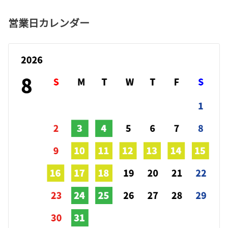
営業日カレンダー