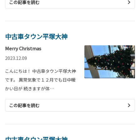
この記事を読む
中古車タウン平塚大神
Merry Christmas
2023.12.09
こんにちは！ 中古車タウン平塚大神
です。 異常気象で１２月でも日中暖
かい日が 続きますが体…
この記事を読む
中古車タウン平塚大神