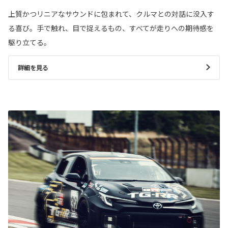
上質かつリニアなサウンドに包まれて、クルマとの対話に没入す
る喜び。手で触れ、目で捉えるもの、すべてが走りへの期待感を
駆り立てる。
詳細を見る