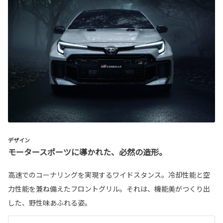
デザイン
モータースポーツに導かれた、必然の造形。
高速でのコーナリングを実現するワイドスタンス。冷却性能と空
力性能を兼ね備えたフロントグリル。それは、機能美がつくり出
した、野性味あふれる姿。