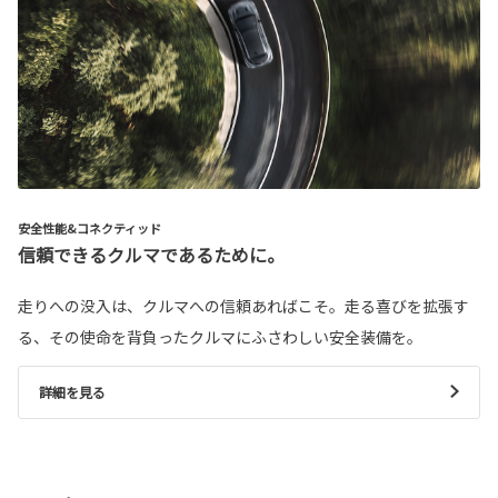
安全性能&コネクティッド
信頼できるクルマであるために。
走りへの没入は、クルマへの信頼あればこそ。走る喜びを拡張す
る、その使命を背負ったクルマにふさわしい安全装備を。
詳細を見る