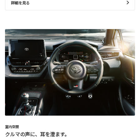
詳細を見る
室内空間
クルマの声に、耳を澄ます。