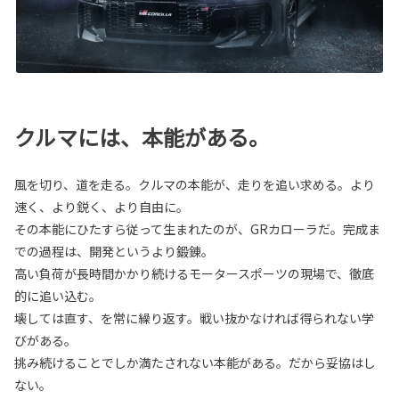
クルマには、本能がある。
風を切り、道を走る。クルマの本能が、走りを追い求める。より
速く、より鋭く、より自由に。
その本能にひたすら従って生まれたのが、GRカローラだ。完成ま
での過程は、開発というより鍛錬。
高い負荷が長時間かかり続けるモータースポーツの現場で、徹底
的に追い込む。
壊しては直す、を常に繰り返す。戦い抜かなければ得られない学
びがある。
挑み続けることでしか満たされない本能がある。だから妥協はし
ない。