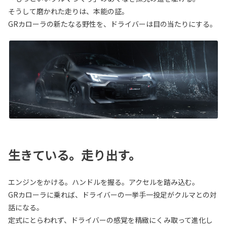
そうして磨かれた走りは、本能の証。
GRカローラの新たなる野性を、ドライバーは目の当たりにする。
生きている。走り出す。
エンジンをかける。ハンドルを握る。アクセルを踏み込む。
GRカローラに乗れば、ドライバーの一挙手一投足がクルマとの対
話になる。
定式にとらわれず、ドライバーの感覚を精緻にくみ取って進化し