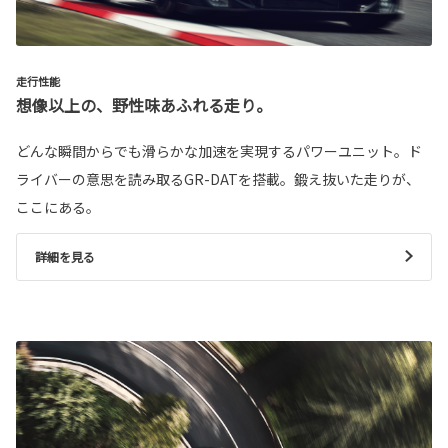
走行性能
想像以上の、野性味あふれる走り。
どんな瞬間からでも滑らかな加速を実現するパワーユニット。ド
ライバーの意思を読み取るGR-DATを搭載。鍛え抜いた走りが、
ここにある。
詳細を見る