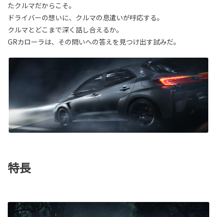
たクルマだからこそ。
ドライバーの想いに、クルマの息遣いが呼応する。
クルマとどこまで深く話し合えるか。
GRカローラは、その問いへの答えを見つけ出す試みだ。
特長