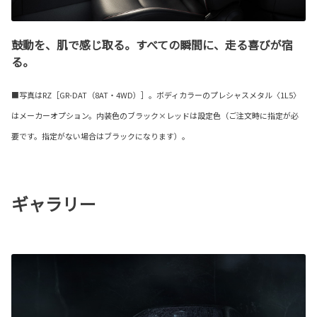
鼓動を、肌で感じ取る。すべての瞬間に、走る喜びが宿
る。
■写真はRZ［GR-DAT（8AT・4WD）］。ボディカラーのプレシャスメタル〈1L5〉
はメーカーオプション。内装色のブラック×レッドは設定色（ご注文時に指定が必
要です。指定がない場合はブラックになります）。
ギャラリー