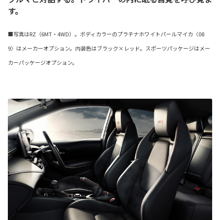
す。
■写真はRZ（6MT・4WD）。ボディカラーのプラチナホワイトパールマイカ〈08
9〉はメーカーオプション。内装色はブラック×レッド。スポーツパッケージはメー
カーパッケージオプション。