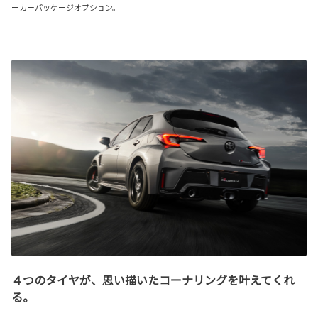
ーカーパッケージオプション。
４つのタイヤが、思い描いたコーナリングを叶えてくれ
る。