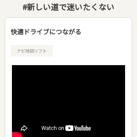
#新しい道で迷いたくない
快適ドライブにつながる
ナビ地図ソフト