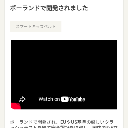
ポーランドで開発されました
スマートキッズベルト
ポーランドで開発され、EUやUS基準の厳しいクラ
ッシュテストを経て安全認証を取得し、国内でもEマ