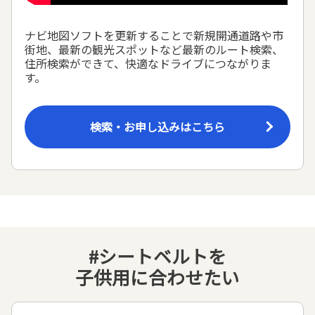
ナビ地図ソフトを更新することで新規開通道路や市
街地、最新の観光スポットなど最新のルート検索、
住所検索ができて、快適なドライブにつながりま
す。
検索・お申し込みはこちら
#シートベルトを
子供用に合わせたい