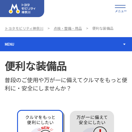
メニュー
トヨタモビリティ神奈川
点検・整備・用品
便利な装備品
MENU
便利な装備品
普段のご使用や万が一に備えてクルマをもっと便
利に・安全にしませんか？