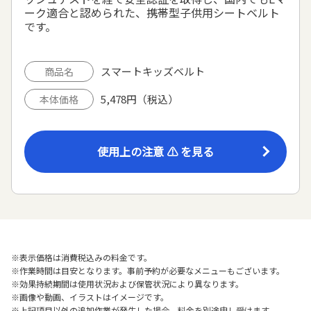
ーク適合と認められた、携帯型子供用シートベルト
です。
スマートキッズベルト
商品名
5,478円（税込）
本体価格
使用上の注意 ⚠ を見る
※表示価格は消費税込みの料金です。
※作業時間は目安となります。事前予約が必要なメニューもございます。
※効果持続期間は使用状況および保管状況により異なります。
※画像や動画、イラストはイメージです。
※上記項目以外の追加作業が発生した場合、料金を別途申し受けます。