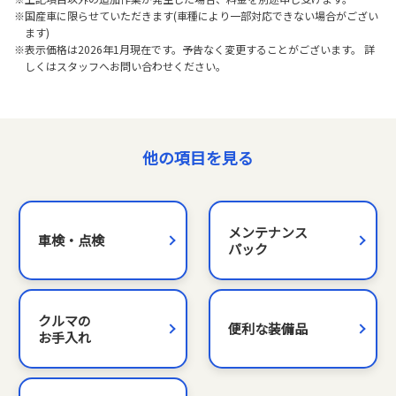
※国産車に限らせていただきます(車種により一部対応できない場合がござい
ます)
※表示価格は2026年1月現在です。予告なく変更することがございます。 詳
しくはスタッフへお問い合わせください。
他の項目を見る
メンテナンス
車検・点検
パック
クルマの
便利な装備品
お手入れ