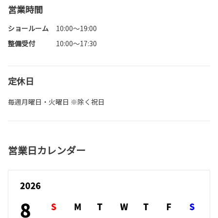
営業時間
ショールーム
10:00～19:00
整備受付
10:00～17:30
定休日
毎週月曜日・火曜日 ※除く祝日
営業日カレンダー