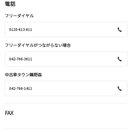
電話
フリーダイヤル
0120-613-611
フリーダイヤルがつながらない場合
042-766-3611
中古車タウン鵜野森
042-766-1411
FAX