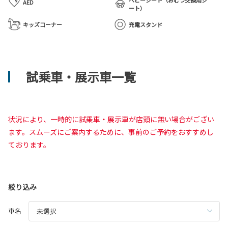
AED
ート）
キッズコーナー
充電スタンド
試乗車・展示車一覧
状況により、一時的に試乗車・展示車が店頭に無い場合がござい
ます。スムーズにご案内するために、事前のご予約をおすすめし
ております。
絞り込み
車名