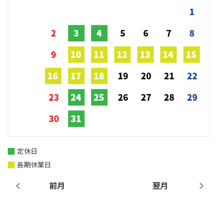
定休日
長期休業日
前月
翌月