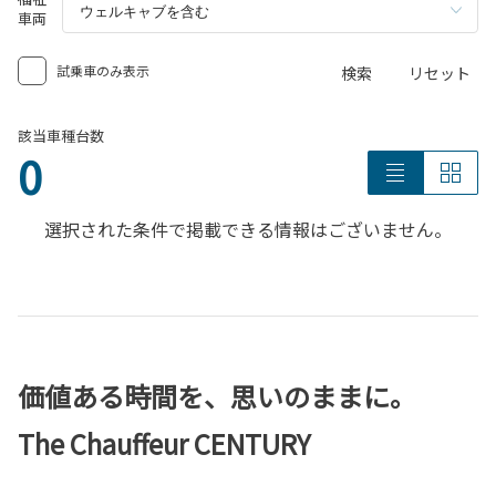
車両
試乗車のみ表示
検索
リセット
該当車種台数
0
選択された条件で掲載できる情報はございません。
価値ある時間を、思いのままに。
The Chauffeur CENTURY