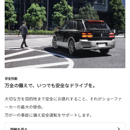
安全性能
万全の備えで、いつでも安全なドライブを。
大切な方を目的地まで安全にお連れすること、それがショーファ
ーカーの最大の使命。
万が一の事故に備え安全運転をサポートします。
詳細を見る