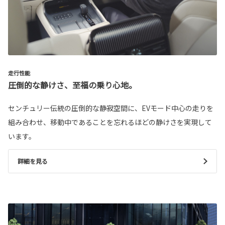
走行性能
圧倒的な静けさ、至福の乗り心地。
センチュリー伝統の圧倒的な静寂空間に、EVモード中心の走りを
組み合わせ、移動中であることを忘れるほどの静けさを実現して
います。
詳細を見る