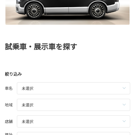
試乗車・展示車を探す
絞り込み
車名
地域
店舗
福祉