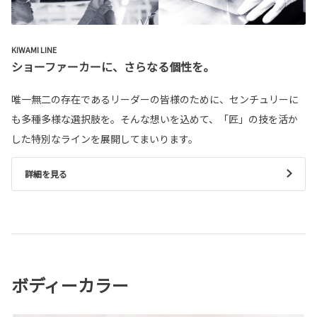
KIWAMI LINE
ショーファーカーに、さらなる個性を。
唯一無二の存在であるリーダーの皆様のために、センチュリーに
も多種多様な選択肢を。そんな想いを込めて、「匠」の技を活か
した特別なラインを展開してまいります。
詳細を見る
ボディーカラー