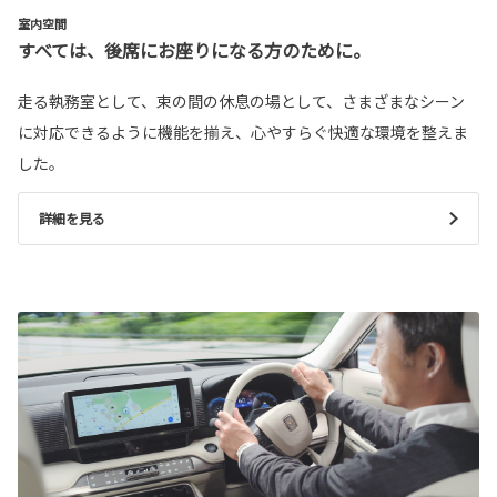
室内空間
すべては、後席にお座りになる方のために。
走る執務室として、束の間の休息の場として、さまざまなシーン
に対応できるように機能を揃え、心やすらぐ快適な環境を整えま
した。
詳細を見る