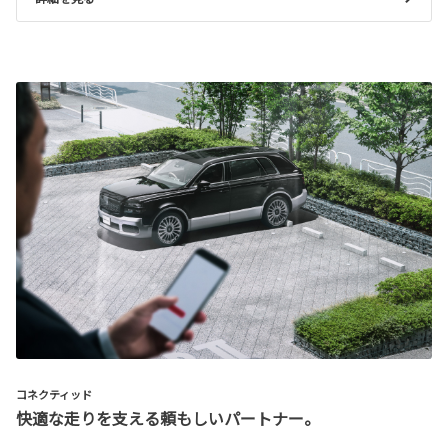
コネクティッド
快適な走りを支える頼もしいパートナー。