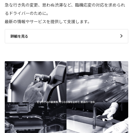
急な行き先の変更、思わぬ渋滞など、臨機応変の対応を求められ
るドライバーのために。
最新の情報やサービスを提供して支援します。
詳細を見る