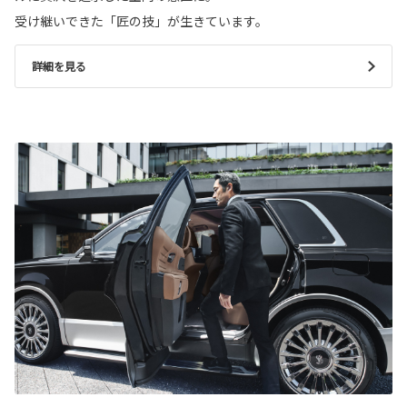
受け継いできた「匠の技」が生きています。
詳細を見る