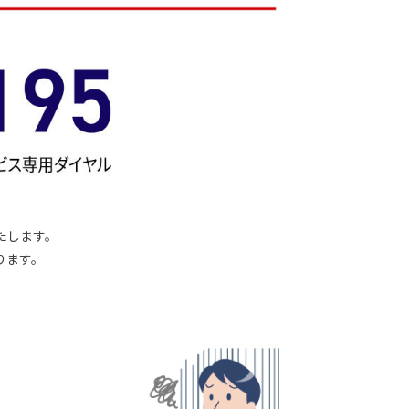
たします。
ります。