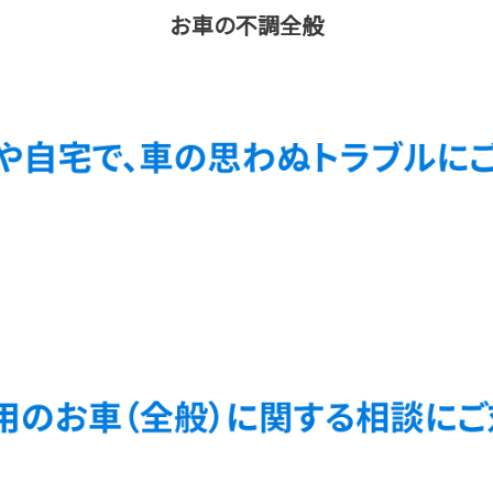
お車の不調全般