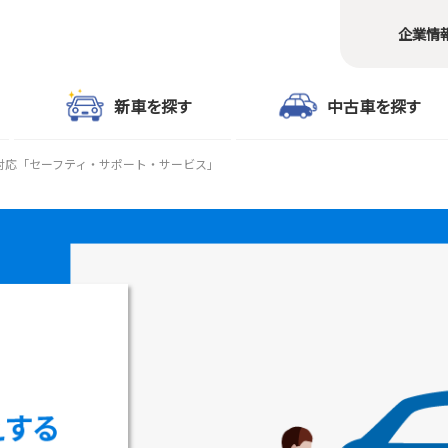
企業情
新車を探す
中古車を探す
対応「セーフティ・サポート・サービス」