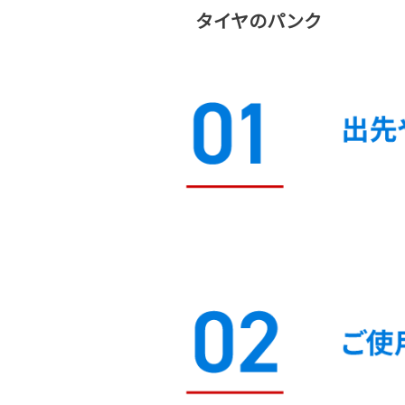
タイヤのパンク