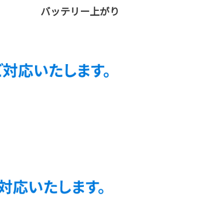
バッテリー上がり