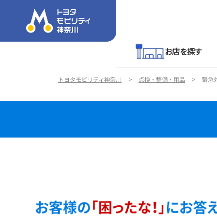
お店を探す
トヨタモビリティ神奈川
点検・整備・用品
緊急