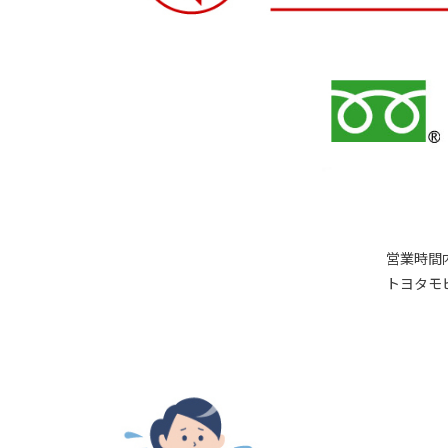
営業時間
トヨタモ