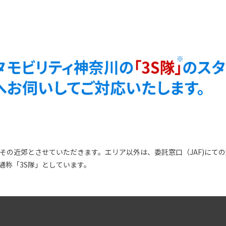
びその近郊とさせていただきます。エリア以外は、委託窓口（JAF)にて
通称「3S隊」としています。