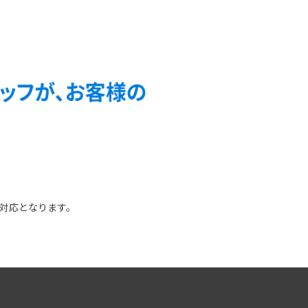
の対応となります。