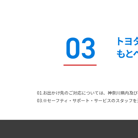
01.お出かけ先のご対応については、神奈川県内及
03.※セーフティ・サポート・サービスのスタッフを