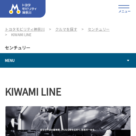
メニュー
トヨタモビリティ神奈川
クルマを探す
センチュリー
KIWAMI LINE
センチュリー
MENU
KIWAMI LINE