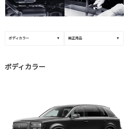
ボディカラー
純正用品
ボディカラー