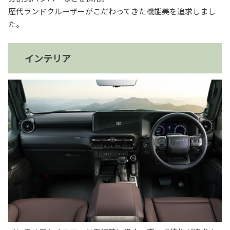
歴代ランドクルーザーがこだわってきた機能美を追求しまし
た。
インテリア