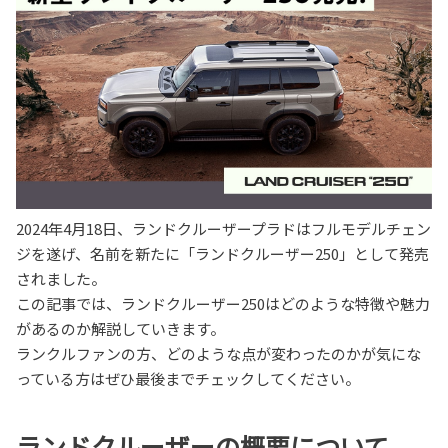
2024年4月18日、ランドクルーザープラドはフルモデルチェン
ジを遂げ、名前を新たに「ランドクルーザー250」として発売
されました。
この記事では、ランドクルーザー250はどのような特徴や魅力
があるのか解説していきます。
ランクルファンの方、どのような点が変わったのかが気にな
っている方はぜひ最後までチェックしてください。
ランドクルーザーの概要について