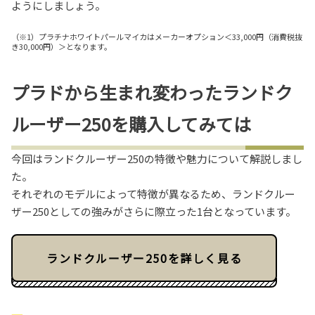
ようにしましょう。
（※1）プラチナホワイトパールマイカはメーカーオプション＜33,000円（消費税抜
き30,000円）＞となります。
プラドから生まれ変わったランドク
ルーザー250を購入してみては
今回はランドクルーザー250の特徴や魅力について解説しまし
た。
それぞれのモデルによって特徴が異なるため、ランドクルー
ザー250としての強みがさらに際立った1台となっています。
ランドクルーザー250を詳しく見る