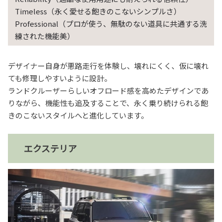
Timeless（永く愛せる飽きのこないシンプルさ）
Professional（プロが使う、無駄のない道具に共通する洗
練された機能美）
デザイナー自身が悪路走行を体験し、壊れにくく、仮に壊れ
ても修理しやすいように設計。
ランドクルーザーらしいオフロード感を高めたデザインであ
りながら、機能性も追及することで、永く乗り続けられる飽
きのこないスタイルへと進化しています。
エクステリア