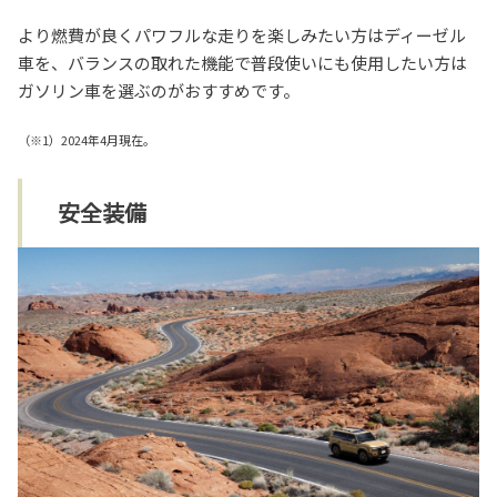
より燃費が良くパワフルな走りを楽しみたい方はディーゼル
車を、バランスの取れた機能で普段使いにも使用したい方は
ガソリン車を選ぶのがおすすめです。
（※1）2024年4月現在。
安全装備