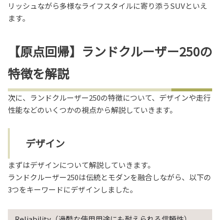
リッシュながら多様なライフスタイルに寄り添うSUVといえ
ます。
【原点回帰】ランドクルーザー250の
特徴を解説
次に、ランドクルーザー250の特徴について、デザインや走行
性能などのいくつかの視点から解説していきます。
デザイン
まずはデザインについて解説していきます。
ランドクルーザー250は伝統とモダンを融合しながら、以下の
3つをキーワードにデザインしました。
Reliability（過酷な使用用途にも耐えられる信頼性）