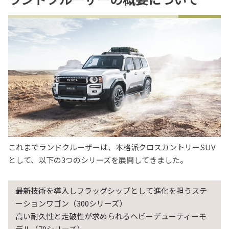
これまでランドクルーザーは、本格派クロスカントリーSUV
として、以下の3つのシリーズを展開してきました。
最新技術を導入しフラッグシップとして進化を担うステ
ーションワゴン（300シリーズ）
高い耐久性と走破性が求められるヘビーデューティーモ
デル（70シリーズ）