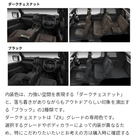
内装色は、力強い空間を表現する「ダークチェスナット」
と、落ち着きがありながらもアウトドアらしい印象を演出す
る「ブラック」の2種類です。
ダークチェスナットは「ZX」グレードの専用色です。
選択するグレードやボディカラーによって内装が異なるた
め、特にこだわりたいたいとお考えの方は購入時に確認する