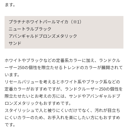
ます。
プラチナホワイトパールマイカ（※1）
ニュートラルブラック
アバンギャルドブロンズメタリック
サンド
ホワイトやブラックなどの定番系カラーに加え、ランドクル
ーザー250の個性を際立たせるトレンドのカラーが展開されて
います。
リセールバリューを考えるとホワイト系やブラック系などの
定番カラーがおすすめですが、ランドクルーザー250の個性を
際立たせたいとお考えの方には、サンドやアバンギャルドブ
ロンズメタリックもおすすめです。
スタイリッシュで人と被りにくいだけでなく、汚れが目立ち
にくいカラーのため、お手入れを楽にしたい方にもおすすめ
です。