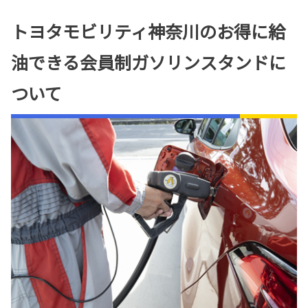
トヨタモビリティ神奈川のお得に給
油できる会員制ガソリンスタンドに
ついて