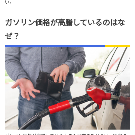
い。
ガソリン価格が高騰しているのはな
ぜ？