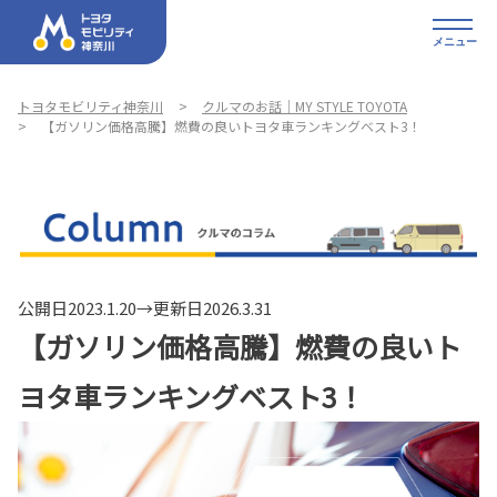
メニュー
トヨタモビリティ神奈川
クルマのお話｜MY STYLE TOYOTA
【ガソリン価格高騰】燃費の良いトヨタ車ランキングベスト3！
公開日2023.1.20→更新日2026.3.31
【ガソリン価格高騰】燃費の良いト
ヨタ車ランキングベスト3！