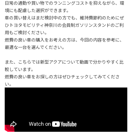
日常の通勤や買い物でのランニングコストを抑えながら、環
境にも配慮した選択ができます。
車の買い替えはまだ検討中の方でも、維持費節約のためにぜ
ひトヨタモビリティ神奈川の会員制ガソリンスタンドのご利
用もご検討ください。
燃費の良い車の購入をお考えの方は、今回の内容を参考に、
最適な一台を選んでください。
また、こちらでは新型アクアについて動画で分かりやすく比
較しています。
燃費の良い車をお探しの方はぜひチェックしてみてくださ
い。