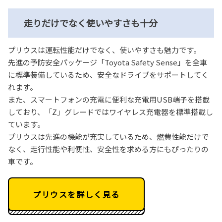
走りだけでなく使いやすさも十分
プリウスは運転性能だけでなく、使いやすさも魅力です。
先進の予防安全パッケージ「Toyota Safety Sense」を全車
に標準装備しているため、安全なドライブをサポートしてく
れます。
また、スマートフォンの充電に便利な充電用USB端子を搭載
しており、「Z」グレードではワイヤレス充電器を標準搭載し
ています。
プリウスは先進の機能が充実しているため、燃費性能だけで
なく、走行性能や利便性、安全性を求める方にもぴったりの
車です。
プリウスを詳しく見る