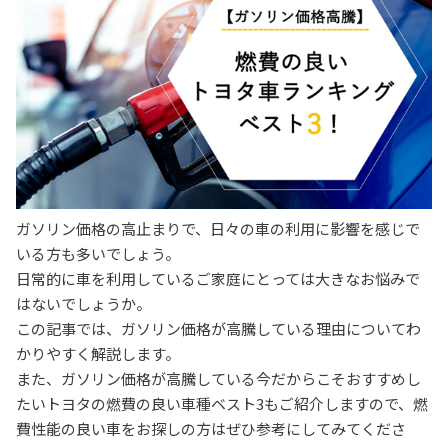
ガソリン価格の高止まりで、日々の車の利用に影響を感じで
いる方も多いでしょう。
日常的に車を利用しているご家庭にとっては大きなお悩みで
はないでしょうか。
この記事では、ガソリン価格が高騰している理由についてわ
かりやすく解説します。
また、ガソリン価格が高騰している今だからこそおすすめし
たいトヨタの燃費の良い車種ベスト3もご紹介しますので、燃
費性能の良い車をお探しの方はぜひ参考にしてみてくださ