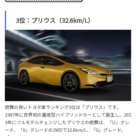
3位：プリウス（32.6km/L）
燃費の良いトヨタ車ランキング3位は「プリウス」です。
1997年に世界初の量産型ハイブリッドカーとして誕生し、202
3年にフルモデルチェンジしたプリウスの燃費は、「U」グレ
ード、「X」グレードの2WDで32.6km/L、「G」グレード、