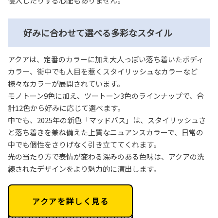
侵入したりする心配もありません。
好みに合わせて選べる多彩なスタイル
アクアは、定番のカラーに加え大人っぽい落ち着いたボディ
カラー、街中でも人目を惹くスタイリッシュなカラーなど
様々なカラーが展開されています。
モノトーン9色に加え、ツートーン3色のラインナップで、合
計12色から好みに応じて選べます。
中でも、2025年の新色「マッドバス」は、スタイリッシュさ
と落ち着きを兼ね備えた上質なニュアンスカラーで、日常の
中でも個性をさりげなく引き立ててくれます。
光の当たり方で表情が変わる深みのある色味は、アクアの洗
練されたデザインをより魅力的に演出します。
アクアを詳しく見る