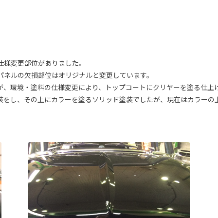
仕様変更部位がありました。
パネルの欠損部位はオリジナルと変更しています。
が、環境・塗料の仕様変更により、トップコートにクリヤーを塗る仕上
装をし、その上にカラーを塗るソリッド塗装でしたが、現在はカラーの