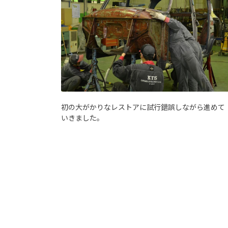
初の大がかりなレストアに試行錯誤しながら進めて
いきました。