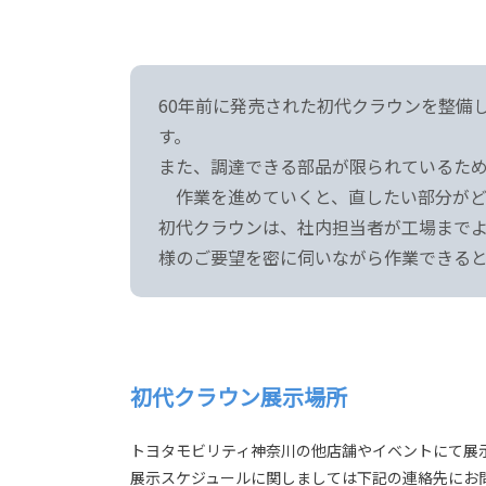
60年前に発売された初代クラウンを整備
す。
また、調達できる部品が限られているた
作業を進めていくと、直したい部分がど
初代クラウンは、社内担当者が工場まで
様のご要望を密に伺いながら作業できる
初代クラウン展示場所
トヨタモビリティ神奈川の他店舗やイベントにて展
展示スケジュールに関しましては下記の連絡先にお