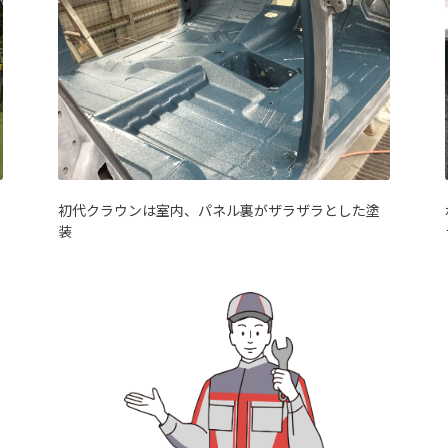
初代クラウンは室内、パネル裏がザラザラとした塗
装