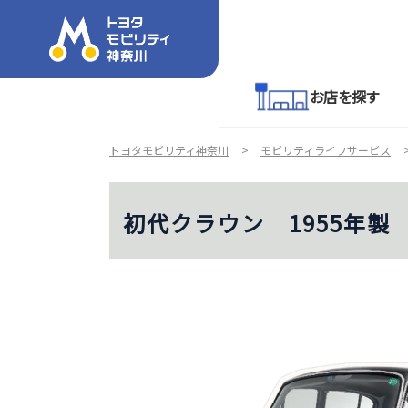
お店を探す
トヨタモビリティ神奈川
モビリティライフサービス
初代クラウン 1955年製 