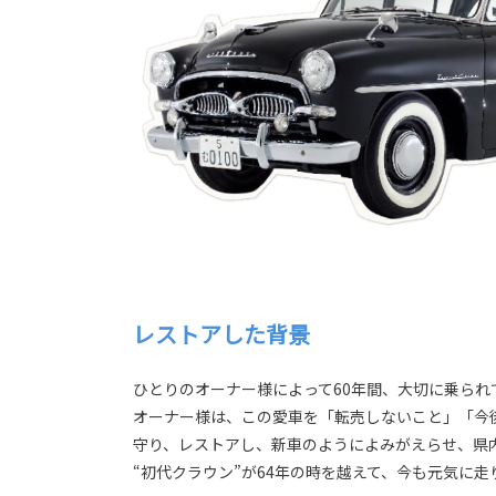
レストアした背景
ひとりのオーナー様によって60年間、大切に乗られ
オーナー様は、この愛車を「転売しないこと」「今
守り、レストアし、新車のようによみがえらせ、県
“初代クラウン”が64年の時を越えて、今も元気に