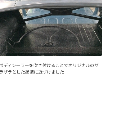
ボディシーラーを吹き付けることでオリジナルのザ
ラザラとした塗装に近づけました