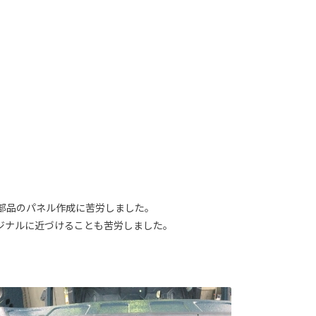
部品のパネル作成に苦労しました。
ジナルに近づけることも苦労しました。