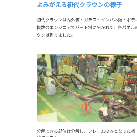
よみがえる初代クラウンの様子
初代クラウンは内外装・ガラス・インパネ類・ボディ
複数のエンジニアでパート別に分かれて、各パネル
ウンは甦りました。
分解できる部位は分解し、フレームのみとなった初