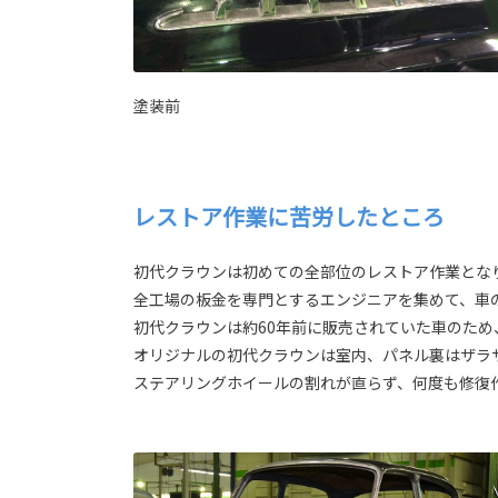
塗装前
レストア作業に苦労したところ
初代クラウンは初めての全部位のレストア作業とな
全工場の板金を専門とするエンジニアを集めて、車
初代クラウンは約60年前に販売されていた車のた
オリジナルの初代クラウンは室内、パネル裏はザラ
ステアリングホイールの割れが直らず、何度も修復