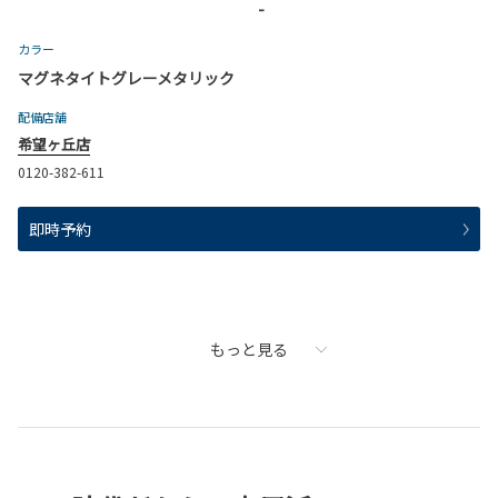
-
カラー
マグネタイトグレーメタリック
配備店舗
希望ヶ丘店
0120-382-611
即時予約
もっと見る