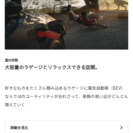
室内空間
大容量のラゲージとリラックスできる空間。
好きなものをたくさん積み込めるラゲージに電気自動車（BEV）
ならではのユーティリティが合わさって、家族の思い出がどんどん
増えていく
詳細を見る