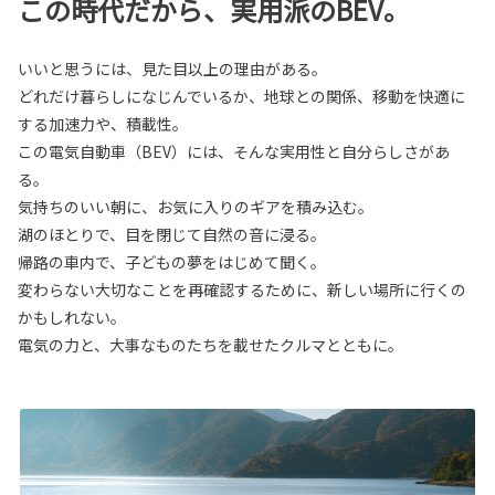
この時代だから、実用派のBEV。
いいと思うには、見た目以上の理由がある。
どれだけ暮らしになじんでいるか、地球との関係、移動を快適に
する加速力や、積載性。
この電気自動車（BEV）には、そんな実用性と自分らしさがあ
る。
気持ちのいい朝に、お気に入りのギアを積み込む。
湖のほとりで、目を閉じて自然の音に浸る。
帰路の車内で、子どもの夢をはじめて聞く。
変わらない大切なことを再確認するために、新しい場所に行くの
かもしれない。
電気の力と、大事なものたちを載せたクルマとともに。