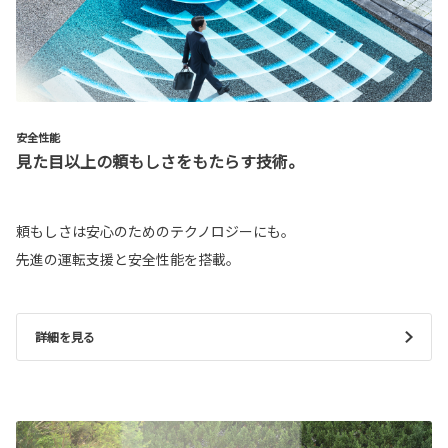
安全性能
見た目以上の頼もしさをもたらす技術。
頼もしさは安心のためのテクノロジーにも。
先進の運転支援と安全性能を搭載。
詳細を見る