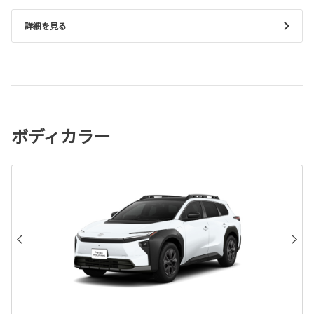
詳細を見る
ボディカラー