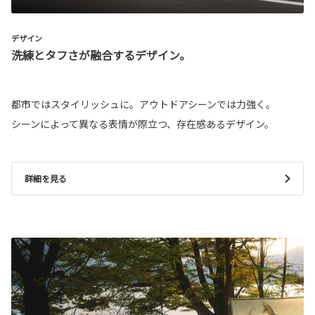
デザイン
洗練とタフさが融合するデザイン。
都市ではスタイリッシュに。アウトドアシーンでは力強く。
シーンによって異なる表情が際立つ、存在感あるデザイン。
詳細を見る