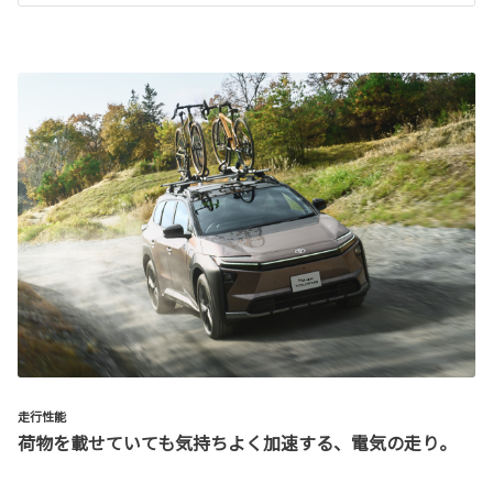
走行性能
荷物を載せていても気持ちよく加速する、電気の走り。