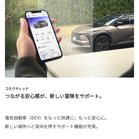
コネクティッド
つながる安心感が、新しい冒険をサポート。
電気自動車（BEV）をもっと快適に、もっと安心に。
新しい場所へと背中を押すサポート機能が充実。