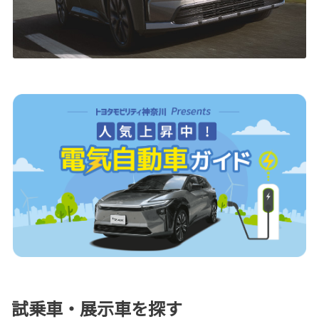
試乗車・展示車を探す