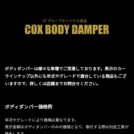
ボディダンパーは様々な車種でご用意しております。表示のカー
ラインナップ以外にも年式やグレードで適合している商品もござ
いますので、詳しくは店舗までお問合せください。
ボディダンパー価格例
年式やグレードにより価格は異なります。
表示金額はボディダンパーのみの価格となり、取付する際は別途工賃が
発生します。