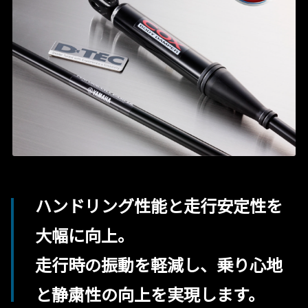
ハンドリング性能と走行安定性を
大幅に向上。
走行時の振動を軽減し、乗り心地
と静粛性の向上を実現します。