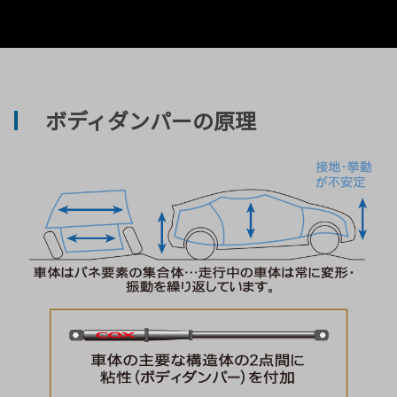
ボディダンパーの原理