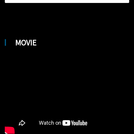
MOVIE