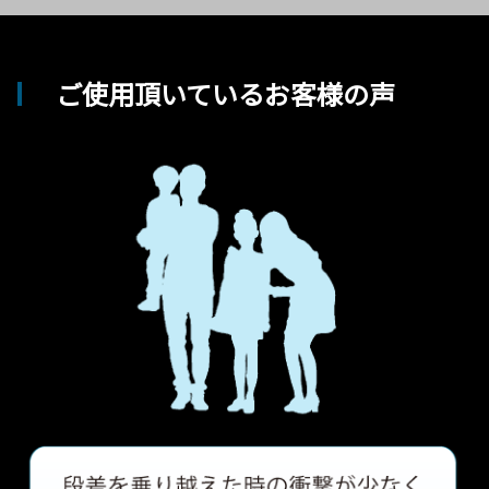
ご使用頂いているお客様の声