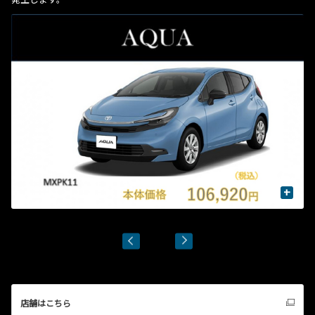
+
店舗はこちら