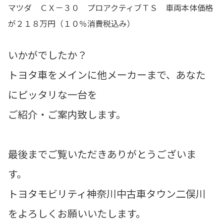
マツダ ＣＸ－３０ プロアクティブＴＳ 車両本体価格
が２１８万円（１０％消費税込み）
いかがでしたか？
トヨタ車をメインに他メーカーまで、あなた
にピッタリな一台を
ご紹介・ご案内致します。
最後までご覧いただきありがとうございま
す。
トヨタモビリティ神奈川中古車タウン二俣川
をよろしくお願いいたします。