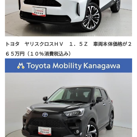
トヨタ ヤリスクロスＨＶ １．５Ｚ 車両本体価格が２
６５万円（１０％消費税込み）