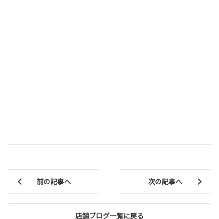
前の記事へ
次の記事へ
店舗ブログ一覧に戻る