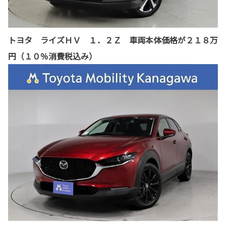
トヨタ ライズＨＶ １．２Ｚ 車両本体価格が２１８万
円（１０％消費税込み）