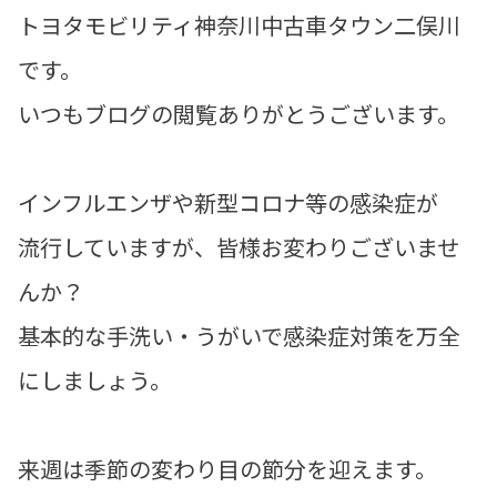
トヨタモビリティ神奈川中古車タウン二俣川
です。
いつもブログの閲覧ありがとうございます。
インフルエンザや新型コロナ等の感染症が
流行していますが、皆様お変わりございませ
んか？
基本的な手洗い・うがいで感染症対策を万全
にしましょう。
来週は季節の変わり目の節分を迎えます。