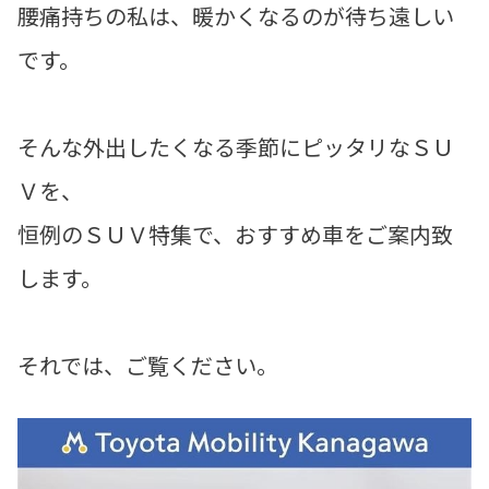
腰痛持ちの私は、暖かくなるのが待ち遠しい
です。
そんな外出したくなる季節にピッタリなＳＵ
Ｖを、
恒例のＳＵＶ特集で、おすすめ車をご案内致
します。
それでは、ご覧ください。