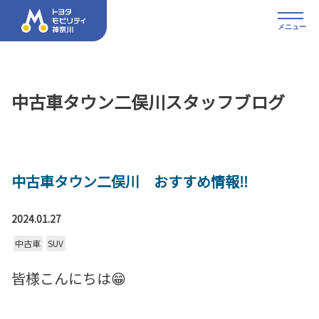
メニュー
中古車タウン二俣川スタッフブログ
中古車タウン二俣川 おすすめ情報‼
2024.01.27
中古車
SUV
皆様こんにちは😁