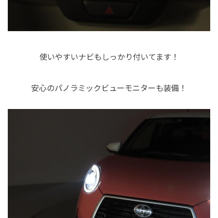
使いやすいナビもしっかり付いてます！
安心のパノラミックビューモニターも装備！