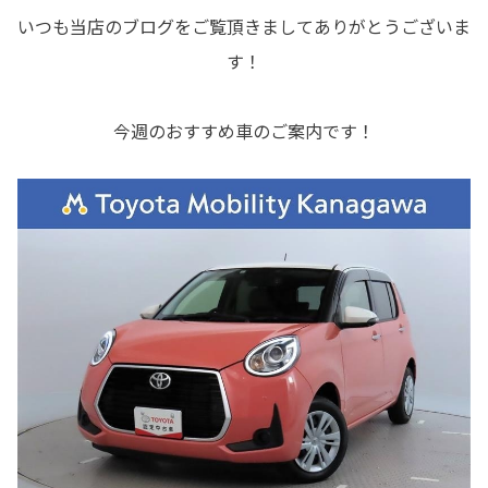
いつも当店のブログをご覧頂きましてありがとうございま
す！
今週のおすすめ車のご案内です！