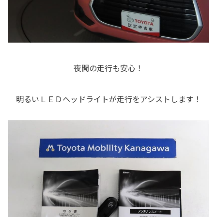
夜間の走行も安心！
明るいＬＥＤヘッドライトが走行をアシストします！