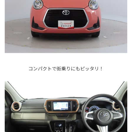
コンパクトで街乗りにもピッタリ！