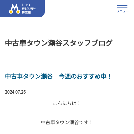
メニュー
中古車タウン瀬谷スタッフブログ
中古車タウン瀬谷 今週のおすすめ車！
2024.07.26
こんにちは！
中古車タウン瀬谷です！