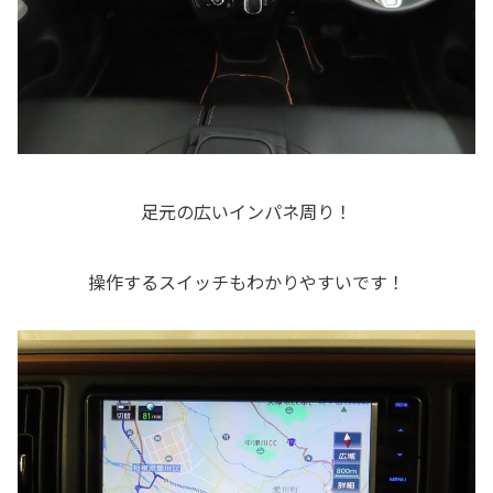
足元の広いインパネ周り！
操作するスイッチもわかりやすいです！