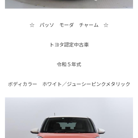
☆ パッソ モーダ チャーム ☆
トヨタ認定中古車
令和５年式
ボディカラー ホワイト／ジューシーピンクメタリック