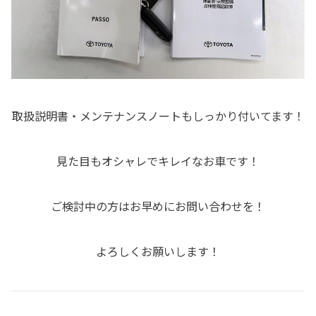
取扱説明書・メンテナンスノートもしっかり付いてます！
見た目もオシャレでキレイなお車です！
ご検討中の方はお早めにお問い合わせを！
よろしくお願いします！