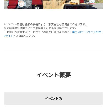
※イベント内容は諸般の事情により一部変更となる場合がございます。
※天候や社会情勢により開催が中止となる場合がございます。
開催可否は富士スピードウェイの判断に則りますので、
富士スピードウェイのWE
Bサイト
をご確認ください。
イベント概要
イベント名