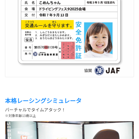
本格レーシングシミュレータ
バーチャルでタイムアタック！
※対象年齢13歳以上