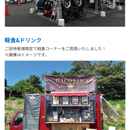
軽食&ドリンク
ご招待者様限定で軽食コーナーをご用意いたしました！
※画像はイメージです。