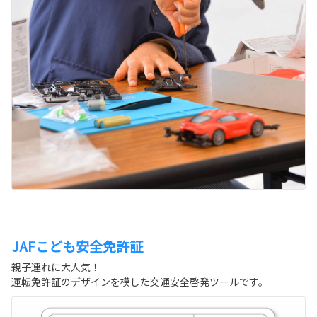
JAFこども安全免許証
親子連れに大人気！
運転免許証のデザインを模した交通安全啓発ツールです。