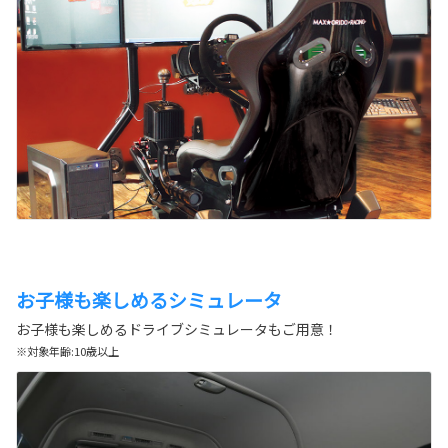
お子様も楽しめるシミュレータ
お子様も楽しめるドライブシミュレータもご用意！
※対象年齢:10歳以上