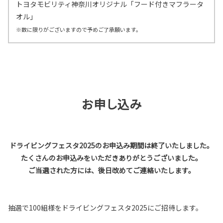
トヨタモビリティ神奈川オリジナル「フード付きマフラータ
オル」
※数に限りがございますので予めご了承願います。
お申し込み
ドライビングフェスタ2025のお申込み期間は終了いたしました。
たくさんのお申込みをいただきありがとうございました。
ご当選された方には、後日改めてご連絡いたします。
抽選で100組様をドライビングフェスタ2025にご招待します。