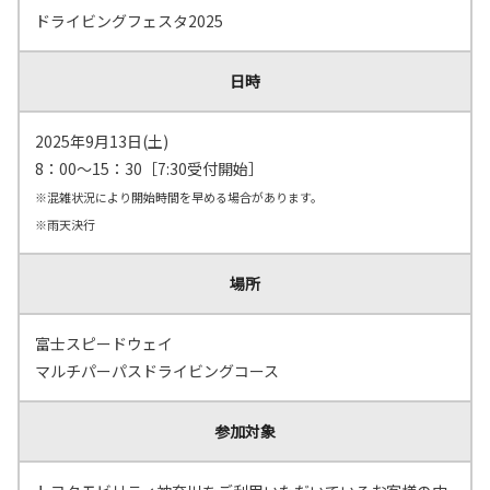
ドライビングフェスタ2025
日時
2025年9月13日(土)
8：00～15：30［7:30受付開始］
※混雑状況により開始時間を早める場合があります。
※雨天決行
場所
富士スピードウェイ
マルチパーパスドライビングコース
参加対象