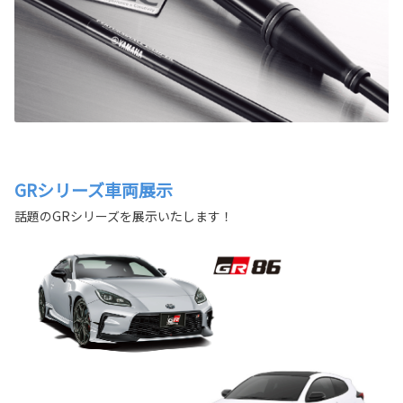
GRシリーズ車両展示
話題のGRシリーズを展示いたします！