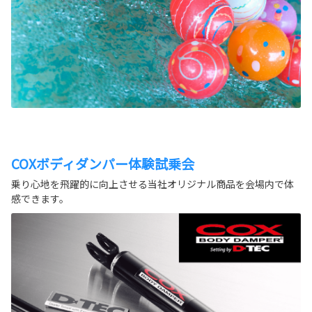
COXボディダンパー体験試乗会
乗り心地を飛躍的に向上させる当社オリジナル商品を会場内で体
感できます。