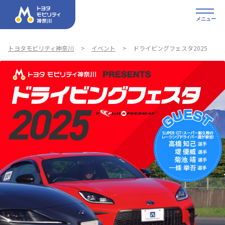
メニュー
トヨタモビリティ神奈川
イベント
ドライビングフェスタ2025