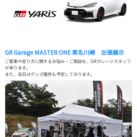
GR Garage MASTER ONE 東名川崎 出張展示
ご愛車や走り方に関するお悩み・ご相談を、GRガレージスタッフ
が承ります。
また、当日はグッズ販売も予定しております。