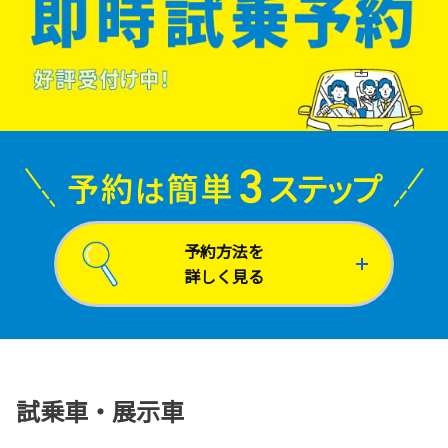
予約方法を
詳しく見る
試乗車・展示車