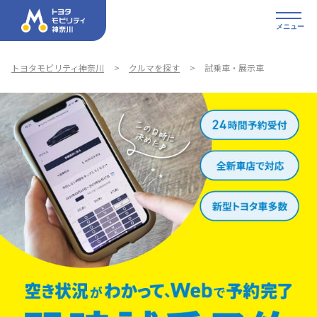
メニュー
トヨタモビリティ神奈川
クルマを探す
試乗車・展示車