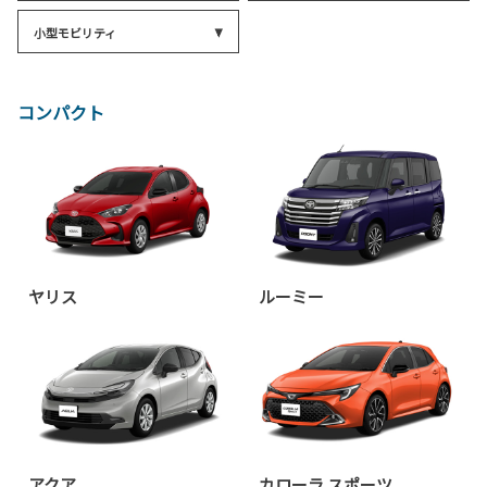
小型モビリティ
コンパクト
ヤリス
ルーミー
アクア
カローラ スポーツ