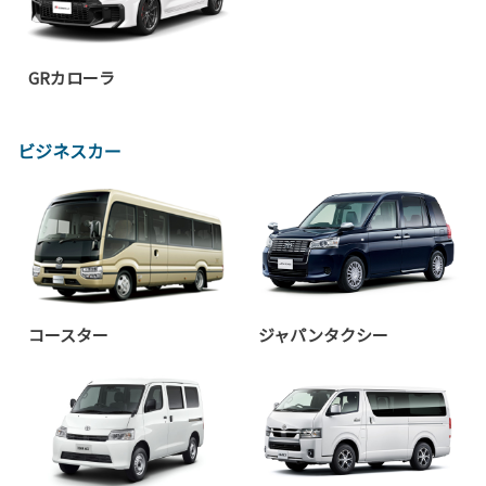
GRカローラ
ビジネスカー
コースター
ジャパンタクシー