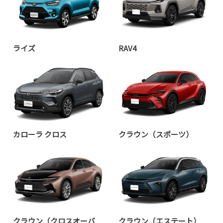
ライズ
RAV4
カローラ クロス
クラウン（スポーツ）
クラウン（クロスオーバ
クラウン（エステート）