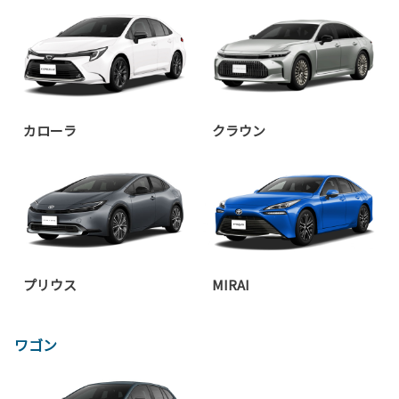
カローラ
クラウン
プリウス
MIRAI
ワゴン