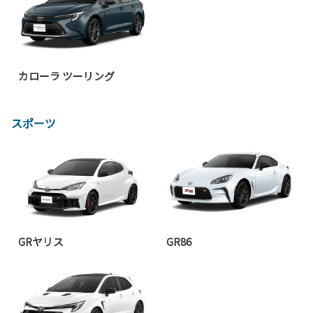
カローラ ツーリング
スポーツ
GRヤリス
GR86