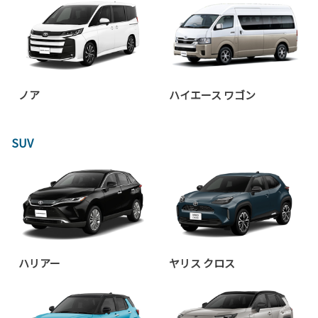
ノア
ハイエース ワゴン
SUV
ハリアー
ヤリス クロス