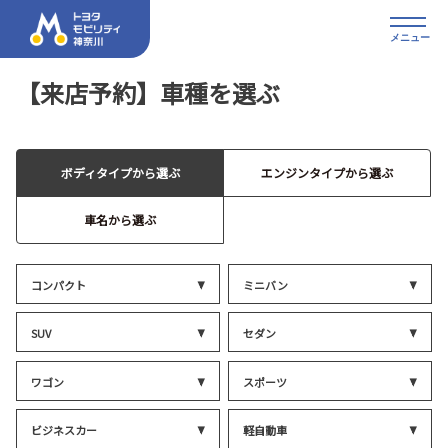
メニュー
【来店予約】車種を選ぶ
ボディタイプから選ぶ
エンジンタイプから選ぶ
車名から選ぶ
コンパクト
ミニバン
SUV
セダン
ワゴン
スポーツ
ビジネスカー
軽自動車