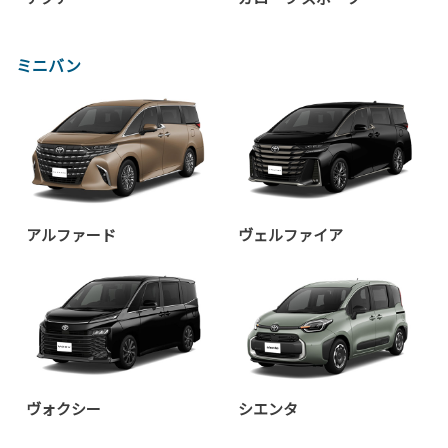
ミニバン
アルファード
ヴェルファイア
ヴォクシー
シエンタ