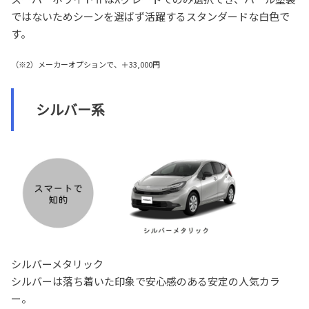
ではないためシーンを選ばず活躍するスタンダードな白色で
す。
（※2）メーカーオプションで、＋33,000円
シルバー系
シルバーメタリック
シルバーは落ち着いた印象で安心感のある安定の人気カラ
ー。