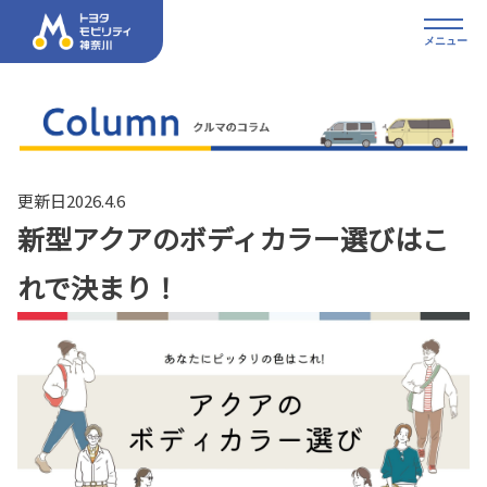
メニュー
更新日2026.4.6
新型アクアのボディカラー選びはこ
れで決まり！