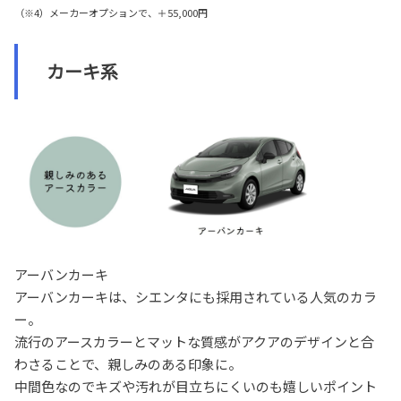
（※4）メーカーオプションで、＋55,000円
カーキ系
アーバンカーキ
アーバンカーキは、シエンタにも採用されている人気のカラ
ー。
流行のアースカラーとマットな質感がアクアのデザインと合
わさることで、親しみのある印象に。
中間色なのでキズや汚れが目立ちにくいのも嬉しいポイント