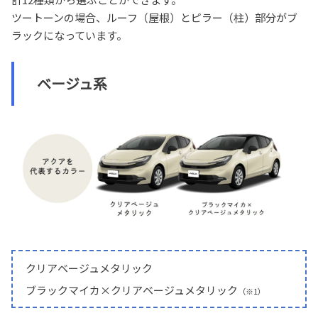
ツートーンの場合、ルーフ（屋根）とピラー（柱）部分がブ
ラックになっています。
ベージュ系
クリアベージュメタリック
ブラックマイカ×クリアベージュメタリック
（※1）