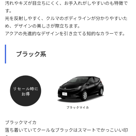
汚れやキズが目立ちにくく、お手入れがしやすいのも特徴で
す。
光を反射しやすく、クルマのボディラインが分かりやすいた
め、デザインの美しさが際立ちます。
アクアの先進的なデザインを引き立てる知的なカラーです。
ブラック系
ブラックマイカ
落ち着いていてクールなブラックはスマートでかっこいい印