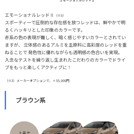
エモーショナルレッドⅡ
（※3）
スポーティーで圧倒的な存在感を放つレッドは、鮮やかで明
るくハッキリとした印象のカラーです。
赤系の色の表現が難しく、暗く感じやすいカラーとされてい
ますが、 立体感のあるアルミを主原料に高彩度のレッドを重
ねることで 発色性に優れながらも透明感の色合いを実現。
入念なテストを繰り返し生まれたこだわりのカラーでドライ
ブをもっと楽しくアクティブに！
（※3）メーカーオプションで、＋55,000円
ブラウン系