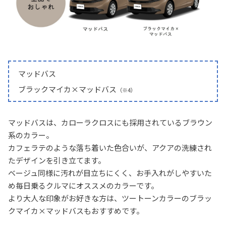
マッドバス
ブラックマイカ×マッドバス
（※4）
マッドバスは、カローラクロスにも採用されているブラウン
系のカラー。
カフェラテのような落ち着いた色合いが、アクアの洗練され
たデザインを引き立てます。
ベージュ同様に汚れが目立ちにくく、お手入れがしやすいた
め毎日乗るクルマにオススメのカラーです。
より大人な印象がお好きな方は、ツートーンカラーのブラッ
クマイカ×マッドバスもおすすめです。