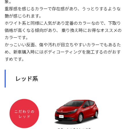
象。
重厚感を感じるカラーで存在感があり、うっとりするような
艶が感じられます。
ホワイト系と同様に人気があり定番のカラーなので、下取り
価格が高くなる傾向があり、 乗り換え時にお得なオススメの
カラーです。
かっこいい反面、傷や汚れが目立ちやすいカラーでもあるた
め、新車購入時にはボディコーティングを施工するのがおす
すめです。
レッド系