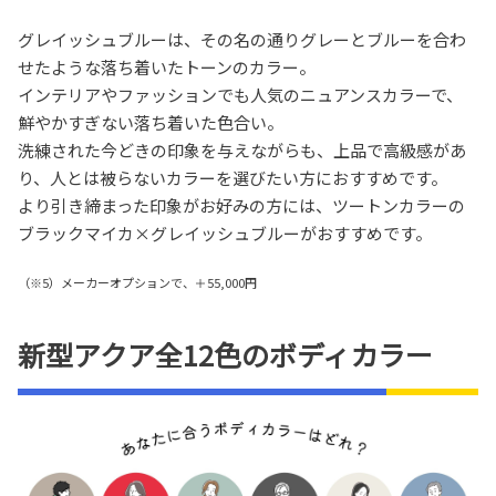
グレイッシュブルーは、その名の通りグレーとブルーを合わ
せたような落ち着いたトーンのカラー。
インテリアやファッションでも人気のニュアンスカラーで、
鮮やかすぎない落ち着いた色合い。
洗練された今どきの印象を与えながらも、上品で高級感があ
り、人とは被らないカラーを選びたい方におすすめです。
より引き締まった印象がお好みの方には、ツートンカラーの
ブラックマイカ×グレイッシュブルーがおすすめです。
（※5）メーカーオプションで、＋55,000円
新型アクア全12色のボディカラー