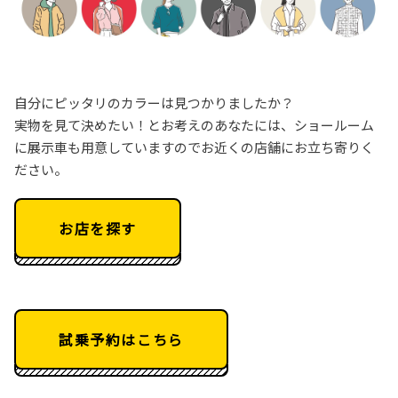
自分にピッタリのカラーは見つかりましたか？
実物を見て決めたい！とお考えのあなたには、ショールーム
に展示車も用意していますのでお近くの店舗にお立ち寄りく
ださい。
お店を探す
試乗予約はこちら