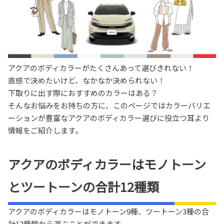
アクアのボディカラーがたくさんあって選びきれない！
直感で決めたいけど、なかなか決められない！
下取りに出す際におすすめのカラーはある？
そんなお悩みをお持ちの方に、このページではカラーバリエ
ーションが豊富なアクアのボディカラー選びに役立つ耳より
情報をご紹介します。
アクアのボディカラーはモノトーン
とツートーンの合計12種類
アクアのボディカラーはモノトーン9種、ツートーン3種の合
計12種類から選ぶことができます。