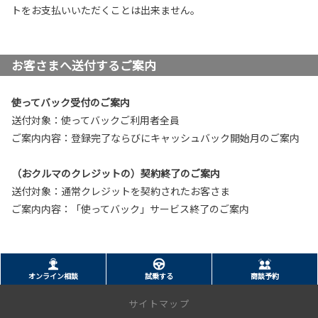
トをお支払いいただくことは出来ません。
お客さまへ送付するご案内
使ってバック受付のご案内
送付対象：使ってバックご利用者全員
ご案内内容：登録完了ならびにキャッシュバック開始月のご案内
（おクルマのクレジットの）契約終了のご案内
送付対象：通常クレジットを契約されたお客さま
ご案内内容：「使ってバック」サービス終了のご案内
オンライン相談
試乗する
商談予約
サイトマップ