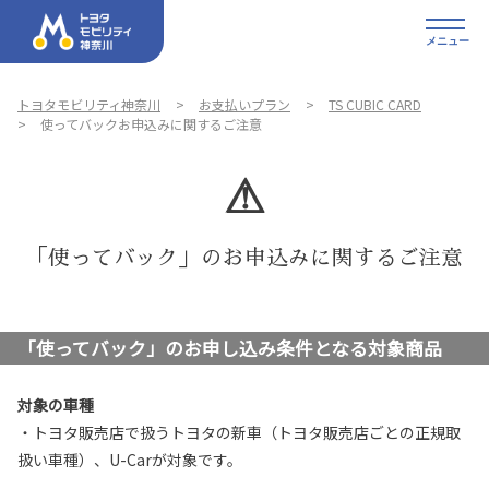
メニュー
トヨタモビリティ神奈川
お支払いプラン
TS CUBIC CARD
使ってバックお申込みに関するご注意
⚠
「使ってバック」のお申込みに関するご注意
「使ってバック」のお申し込み条件となる対象商品
対象の車種
・トヨタ販売店で扱うトヨタの新車（トヨタ販売店ごとの正規取
扱い車種）、U-Carが対象です。