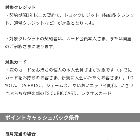
対象クレジット
・契約期間1年以上の契約で、トヨタクレジット（残価型クレジッ
ト、通常クレジットなど）が対象となります。
・対象クレジットの契約者は、カード会員本人さま、または同居
のご家族さまに限ります。
対象カード
・次のカードをお持ちの個人の本人会員さまが対象です（すでに
カードをお持ちのお客さま、新規に入会いただくお客さま）。TO
YOTA、DAIHATSU、ジェームス、あいおいニッセイ同和、いきい
きぷらちな倶楽部のTS CUBIC CARD、レクサスカード
ポイントキャッシュバック条件
毎月充当の場合