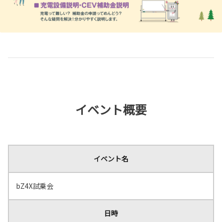
イベント概要
イベント名
bZ4X試乗会
日時