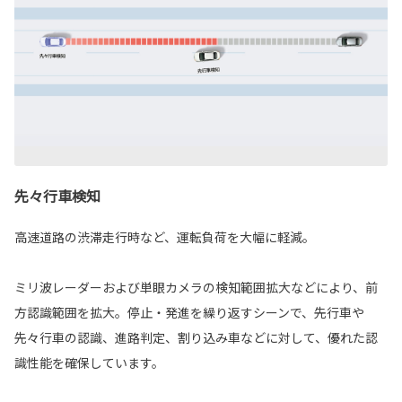
先々行車検知
高速道路の渋滞走行時など、運転負荷を大幅に軽減。
ミリ波レーダーおよび単眼カメラの検知範囲拡大などにより、前
方認識範囲を拡大。停止・発進を繰り返すシーンで、先行車や
先々行車の認識、進路判定、割り込み車などに対して、優れた認
識性能を確保しています。