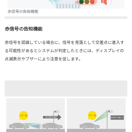
赤信号の告知機能
赤信号を認識している場合に、信号を見落として交差点に進入す
る可能性があるとシステムが判定したときには、ディスプレイの
点滅表示やブザーにより注意を促します。