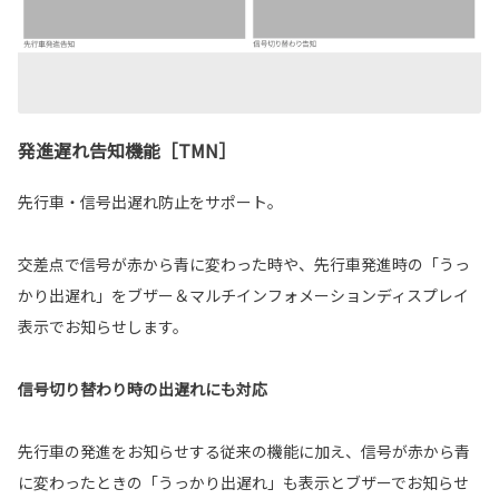
発進遅れ告知機能［TMN］
先行車・信号出遅れ防止をサポート。
交差点で信号が赤から青に変わった時や、先行車発進時の「うっ
かり出遅れ」をブザー＆マルチインフォメーションディスプレイ
表示でお知らせします。
信号切り替わり時の出遅れにも対応
先行車の発進をお知らせする従来の機能に加え、信号が赤から青
に変わったときの「うっかり出遅れ」も表示とブザーでお知らせ