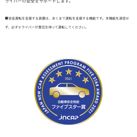
ライバーの安全をサポートします。
■安全運転を支援する装置は、あくまで運転を支援する機能です。本機能を過信せ
ず、必ずドライバーが責任を持って運転してください。