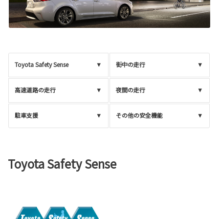
Toyota Safety Sense
街中の走行
高速道路の走行
夜間の走行
駐車支援
その他の安全機能
Toyota Safety Sense