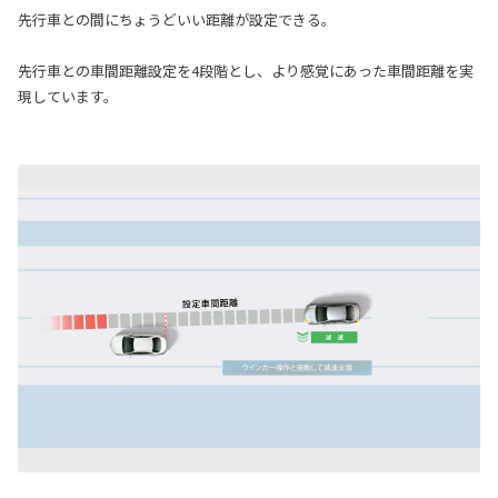
先行車との間にちょうどいい距離が設定できる。
先行車との車間距離設定を4段階とし、より感覚にあった車間距離を実
現しています。