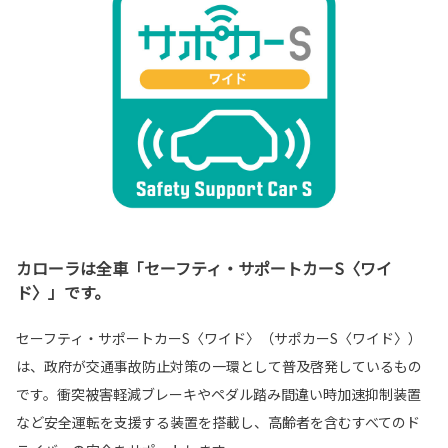
カローラは全車「セーフティ・サポートカーS〈ワイ
ド〉」です。
セーフティ・サポートカーS〈ワイド〉（サポカーS〈ワイド〉）
は、政府が交通事故防止対策の一環として普及啓発しているもの
です。衝突被害軽減ブレーキやペダル踏み間違い時加速抑制装置
など安全運転を支援する装置を搭載し、高齢者を含むすべてのド