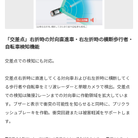
「交差点」右折時の対向直進車・右左折時の横断歩行者・
自転車検知機能
交差点での検知にも対応。
交差点右折時に直進してくる対向車および右左折時に横断してく
る歩行者や自転車をミリ波レーダーと単眼カメラで検出。交差点
での検知は隣接2レーンまでの対向車に作動領域を拡大していま
す。ブザーと表示で衝突の可能性を知らせると同時に、プリクラ
ッシュブレーキを作動。衝突回避または被害軽減をサポートしま
す。