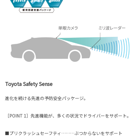
Toyota Safety Sense
進化を続ける先進の予防安全パッケージ。
［POINT 1］先進機能が、多くの状況でドライバーをサポート。
■プリクラッシュセーフティ………ぶつからないをサポート