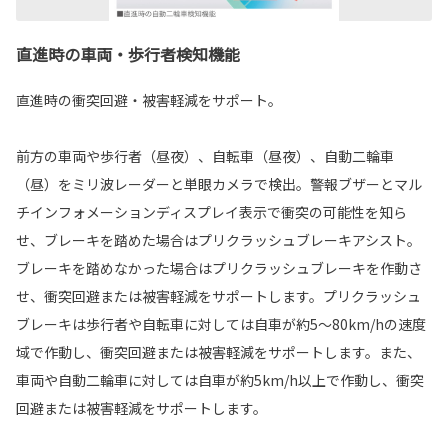
直進時の車両・歩行者検知機能
直進時の衝突回避・被害軽減をサポート。
前方の車両や歩行者（昼夜）、自転車（昼夜）、自動二輪車
（昼）をミリ波レーダーと単眼カメラで検出。警報ブザーとマル
チインフォメーションディスプレイ表示で衝突の可能性を知ら
せ、ブレーキを踏めた場合はプリクラッシュブレーキアシスト。
ブレーキを踏めなかった場合はプリクラッシュブレーキを作動さ
せ、衝突回避または被害軽減をサポートします。プリクラッシュ
ブレーキは歩行者や自転車に対しては自車が約5〜80km/hの速度
域で作動し、衝突回避または被害軽減をサポートします。また、
車両や自動二輪車に対しては自車が約5km/h以上で作動し、衝突
回避または被害軽減をサポートします。