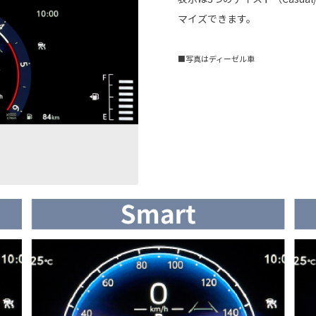
マイズできます。
■写真はディーゼル車