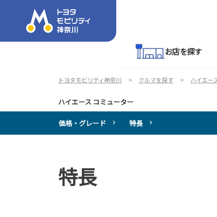
お店を探す
トヨタモビリティ神奈川
クルマを探す
ハイエー
ハイエース コミューター
価格・グレード
特長
特長