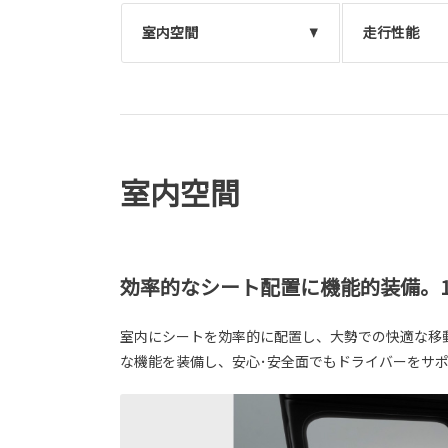
室内空間
走行性能
室内空間
効率的なシート配置に機能的装備。
室内にシートを効率的に配置し、大勢での快適な移
な機能を装備し、安心･安全面でもドライバーをサ