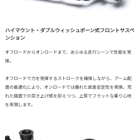
ハイマウント・ダブルウィッシュボーン式フロントサスペ
ンション
オフロードからオンロードまで、あらゆる走行シーンで性能を発
揮。
オフロードで力を発揮するストロークを確保しながら、アーム配
置の最適化により、オンロードでは優れた直進安定性を発揮。荒
れた路面での突き上げ感を抑えつつ、上質でフラットな乗り心地
を実現します。