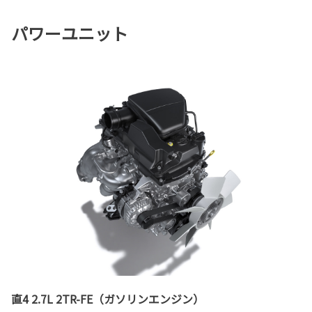
パワーユニット
直4 2.7L 2TR-FE（ガソリンエンジン）