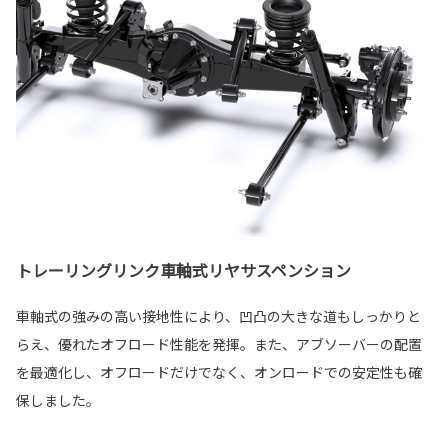
トレーリングリンク車軸式リヤサスペンション
車軸式の強みの高い接地性により、凹凸の大きな道もしっかりと
らえ、優れたオフロード性能を発揮。また、アブソーバーの配置
を最適化し、オフロードだけでなく、オンロードでの安定性も確
保しました。