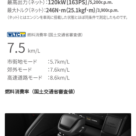
燃料消費率（国土交通省審査値）