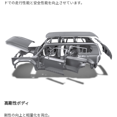
ドでの走行性能と安全性能を向上させています。
高剛性ボディ
剛性の向上と軽量化を両立。