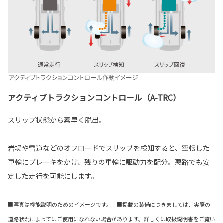
アクティブトラクションコントロール（A-TRC）
スリップ状態から素早く脱出。
岩場や雪道などのオフロードでスリップを検知すると、空転した
車輪にブレーキをかけ、残りの車輪に駆動力を配分。悪路でも安
定した走行を可能にします。
■写真は機能説明のためのイメージです。 ■掲載の装備につきましては、実際の
道路状況によってはご使用になれない場合があります。詳しくは取扱説明書をご覧い