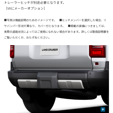
トレーラーヒッチが別途必要となります。
［VXにメーカーオプション］
■写真は機能説明のためのイメージです。 ■ヒッチメンバーを選択した場合、リ
ヤバンパー形状が異なり、カバー付となります。 ■掲載の装備につきましては、
実際の道路状況によってはご使用になれない場合があります。詳しくは取扱説明書を
ご覧いただくか、おたずねください。
+