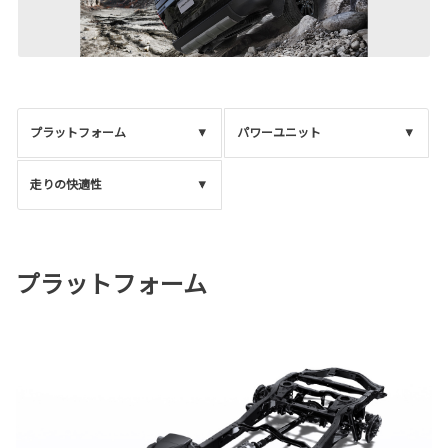
プラットフォーム
パワーユニット
走りの快適性
プラットフォーム