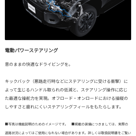
電動パワーステアリング
意のままの快適なドライビングを。
キックバック（悪路走行時などにステアリングに受ける衝撃）に
よって生じるハンドル取られの低減と、ステアリング操作に応じ
た最適な操舵力を実現。オフロード・オンロードにおける操縦の
しやすさと疲れにくいステアリングフィールをもたらします。
■写真は機能説明のためのイメージです。 ■掲載の装備につきましては、実際の
道路状況によってはご使用になれない場合があります。詳しくは取扱説明書をご覧い