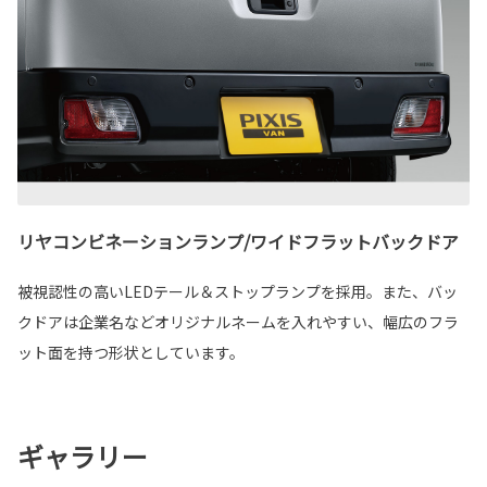
リヤコンビネーションランプ/ワイドフラットバックドア
被視認性の高いLEDテール＆ストップランプを採用。また、バッ
クドアは企業名などオリジナルネームを入れやすい、幅広のフラ
ット面を持つ形状としています。
ギャラリー