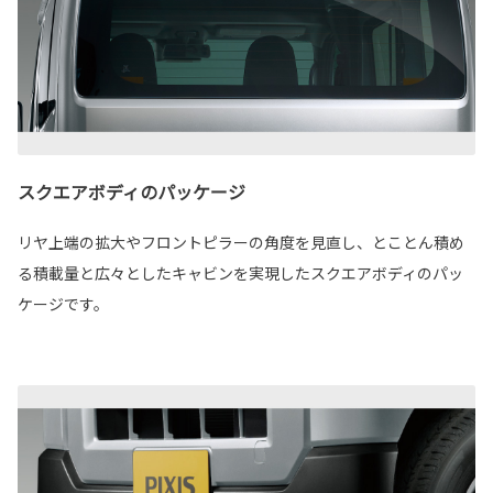
スクエアボディのパッケージ
リヤ上端の拡大やフロントピラーの角度を見直し、とことん積め
る積載量と広々としたキャビンを実現したスクエアボディのパッ
ケージです。