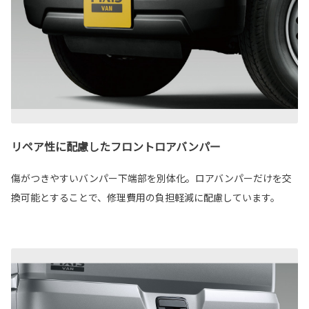
リペア性に配慮したフロントロアバンパー
傷がつきやすいバンパー下端部を別体化。ロアバンパーだけを交
換可能とすることで、修理費用の負担軽減に配慮しています。