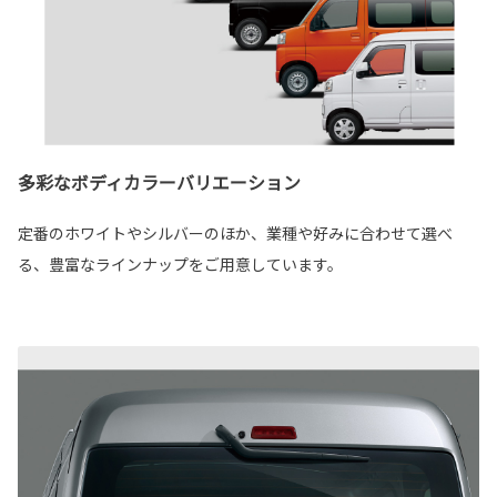
多彩なボディカラーバリエーション
定番のホワイトやシルバーのほか、業種や好みに合わせて選べ
る、豊富なラインナップをご用意しています。