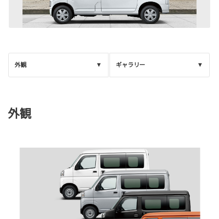
外観
ギャラリー
外観