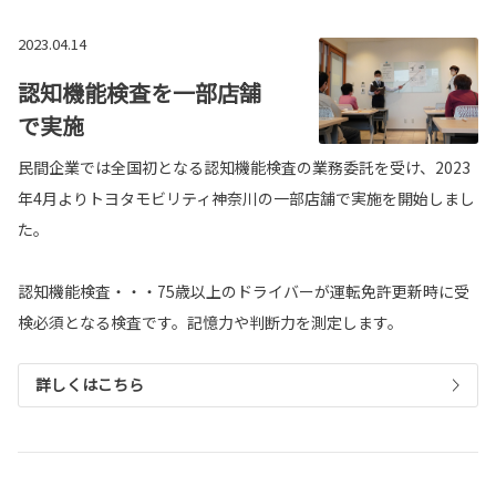
2023.04.14
認知機能検査を一部店舗
で実施
民間企業では全国初となる認知機能検査の業務委託を受け、2023
年4月よりトヨタモビリティ神奈川の一部店舗で実施を開始しまし
た。
認知機能検査・・・75歳以上のドライバーが運転免許更新時に受
検必須となる検査です。記憶力や判断力を測定します。
詳しくはこちら