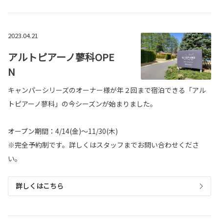
2023.04.21
アルトピアーノ蓼科OPE
N
キャンパーシリーズのオーナー様が年２回まで宿泊できる「アル
トピアーノ蓼科」の今シーズンが始まりました。
オープン期間：4/14(金)～11/30(木)
※完全予約制です。詳しくはスタッフまでお問い合わせくださ
い。
詳しくはこちら