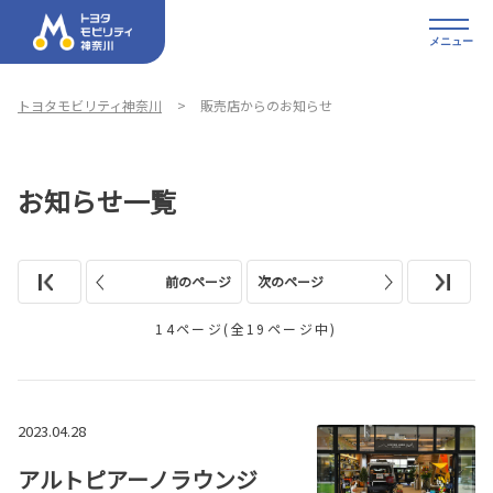
メニュー
トヨタモビリティ神奈川
販売店からのお知らせ
お知らせ一覧
前のページ
次のページ
14ページ(全19ページ中)
2023.04.28
アルトピアーノラウンジ