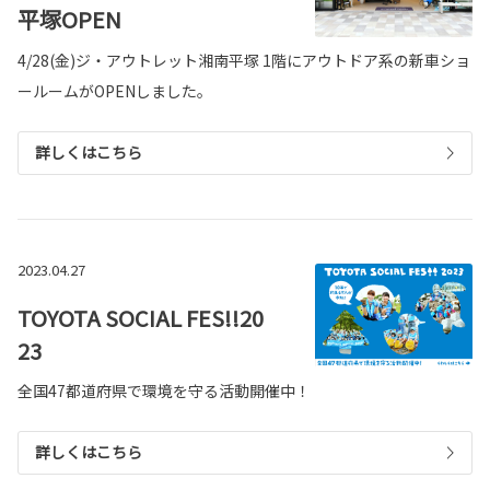
平塚OPEN
4/28(金)ジ・アウトレット湘南平塚 1階にアウトドア系の新車ショ
ールームがOPENしました。
詳しくはこちら
2023.04.27
TOYOTA SOCIAL FES!!20
23
全国47都道府県で環境を守る活動開催中！
詳しくはこちら